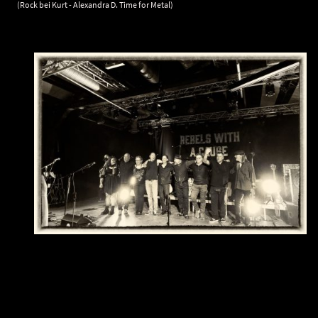
(Rock bei Kurt - Alexandra D. Time for Metal)